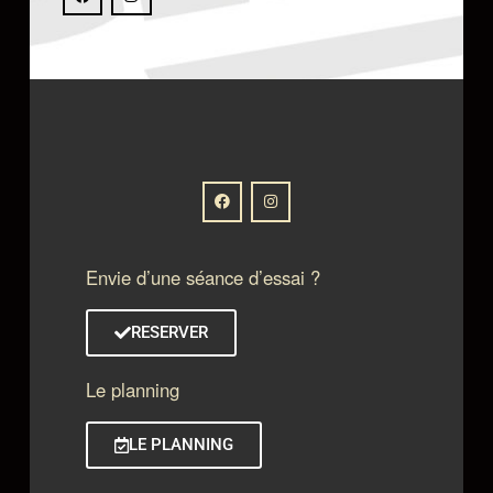
Envie d’une séance d’essai ?
RESERVER
Le planning
LE PLANNING