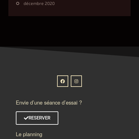
décembre 2020
Envie d’une séance d’essai ?
RESERVER
Le planning