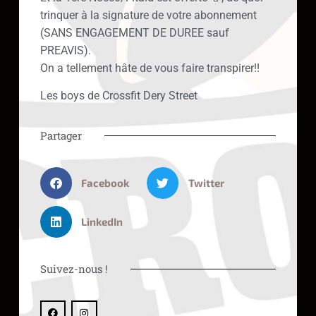
trinquer à la signature de votre abonnement
(SANS ENGAGEMENT DE DUREE sauf
PREAVIS).
On a tellement hâte de vous faire transpirer!!
Les boys de Crossfit Dery Street
Partager
Facebook
Twitter
LinkedIn
Suivez-nous !