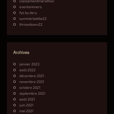
classementmarathon
eventwinners
fys by dery
summerbattle22
throwdown22
Archives
janvier 2023
août 2022
décembre 2021
novembre 2021
octobre 2021
septembre 2021
août 2021
juin 2021
mai 2021