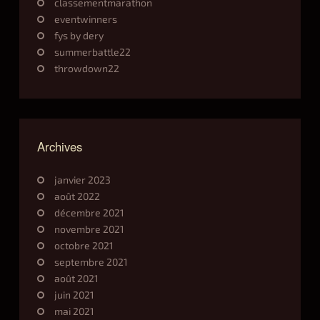
classementmarathon
eventwinners
fys by dery
summerbattle22
throwdown22
Archives
janvier 2023
août 2022
décembre 2021
novembre 2021
octobre 2021
septembre 2021
août 2021
juin 2021
mai 2021