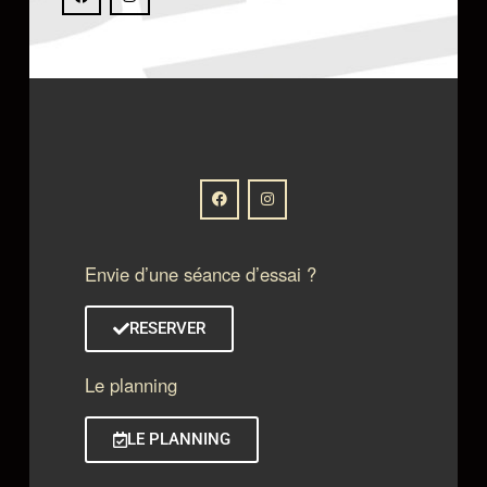
Envie d’une séance d’essai ?
RESERVER
Le planning
LE PLANNING