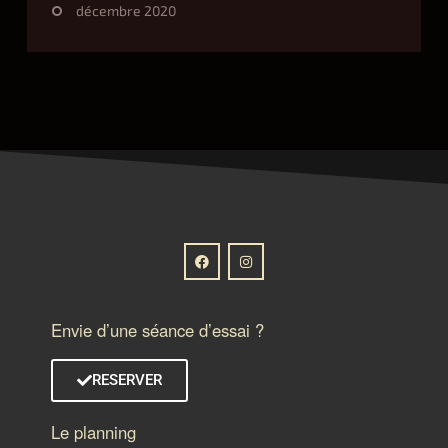
décembre 2020
Envie d’une séance d’essai ?
RESERVER
Le planning