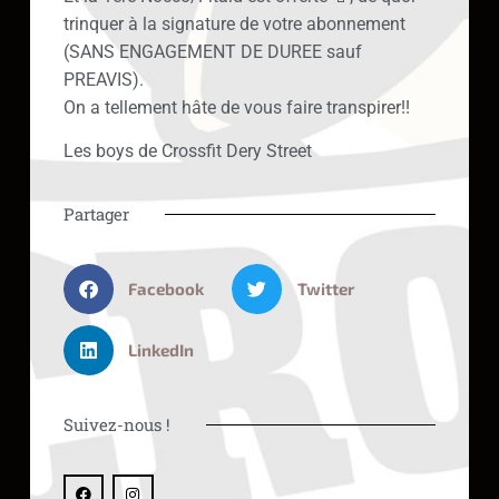
trinquer à la signature de votre abonnement
(SANS ENGAGEMENT DE DUREE sauf
PREAVIS).
On a tellement hâte de vous faire transpirer!!
Les boys de Crossfit Dery Street
Partager
Facebook
Twitter
LinkedIn
Suivez-nous !