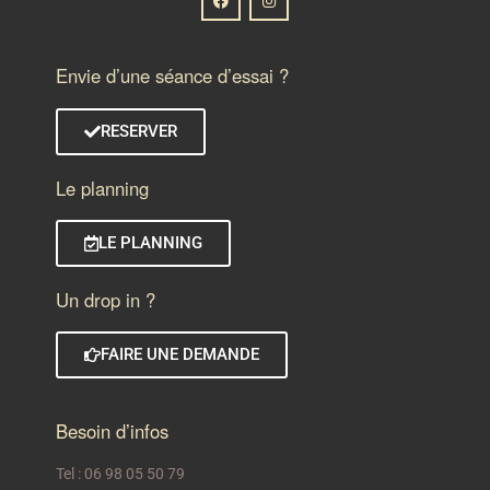
Envie d’une séance d’essai ?
RESERVER
Le planning
LE PLANNING
Un drop in ?
FAIRE UNE DEMANDE
Besoin d’infos
Tel : 06 98 05 50 79