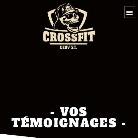
- VOS
TÉMOIGNAGES -