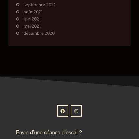
septembre 2021
août 2021
juin 2021
mai 2021
décembre 2020
Envie d’une séance d’essai ?