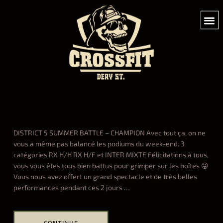
DISTRICT 5 SUMMER BATTLE – CHAMPION Avec tout ça, on ne
vous a même pas balancé les podiums du week-end. 3
catégories RX H/H RX H/F et INTER MIXTE Félicitations à tous,
vous vous êtes tous bien battus pour grimper sur les boîtes 😜
Vous nous avez offert un grand spectacle et de très belles
performances pendant ces 2 jours
…
CONTINUE