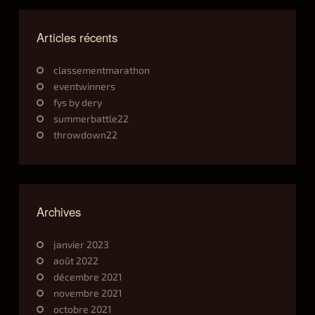
Articles récents
classementmarathon
eventwinners
fys by dery
summerbattle22
throwdown22
Archives
janvier 2023
août 2022
décembre 2021
novembre 2021
octobre 2021