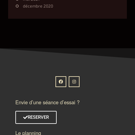
décembre 2020
Envie d’une séance d’essai ?
RESERVER
Le planning