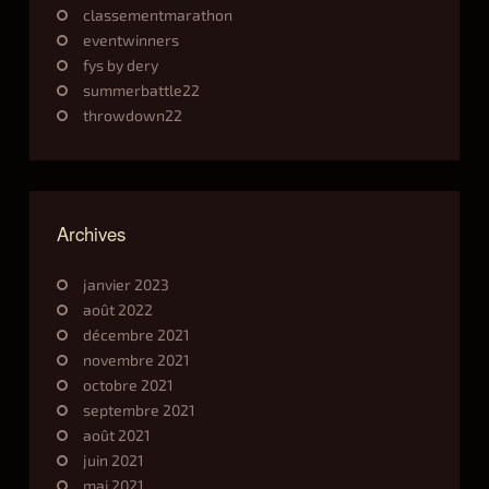
classementmarathon
eventwinners
fys by dery
summerbattle22
throwdown22
Archives
janvier 2023
août 2022
décembre 2021
novembre 2021
octobre 2021
septembre 2021
août 2021
juin 2021
mai 2021