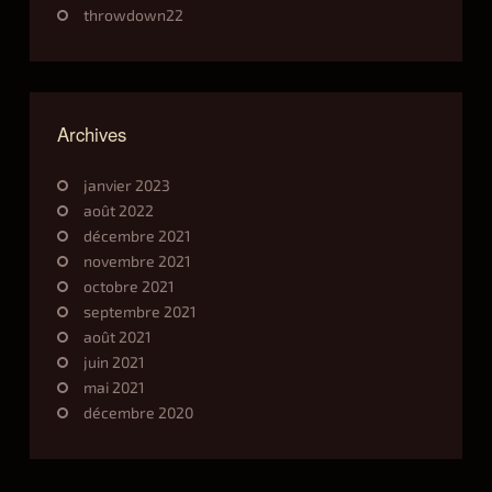
throwdown22
Archives
janvier 2023
août 2022
décembre 2021
novembre 2021
octobre 2021
septembre 2021
août 2021
juin 2021
mai 2021
décembre 2020