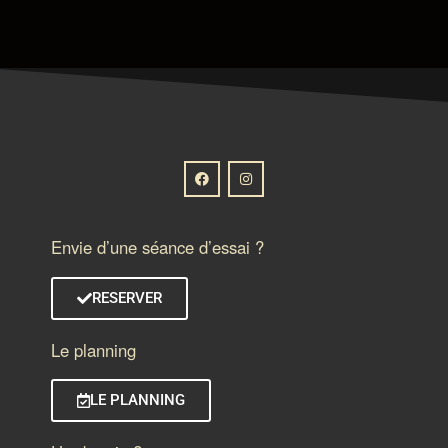
Envie d’une séance d’essai ?
RESERVER
Le planning
LE PLANNING