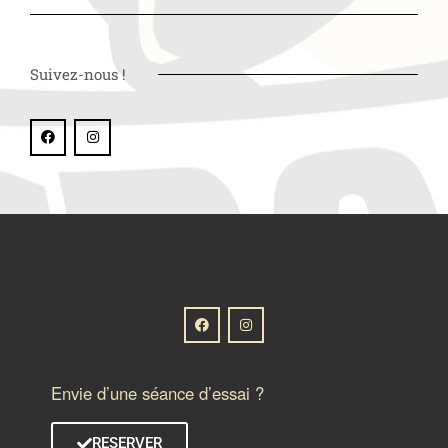
Suivez-nous !
Envie d’une séance d’essai ?
RESERVER