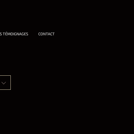
S TÉMOIGNAGES
CONTACT